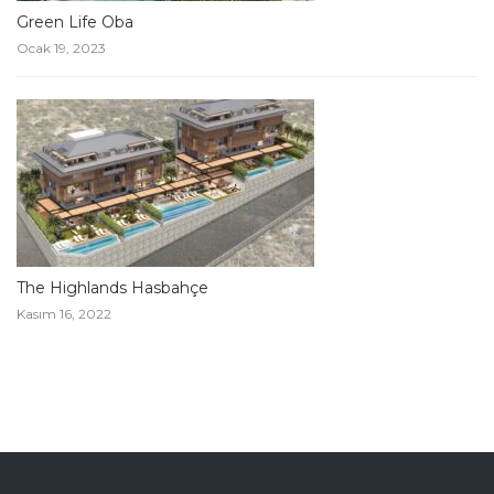
Green Life Oba
Ocak 19, 2023
The Highlands Hasbahçe
Kasım 16, 2022