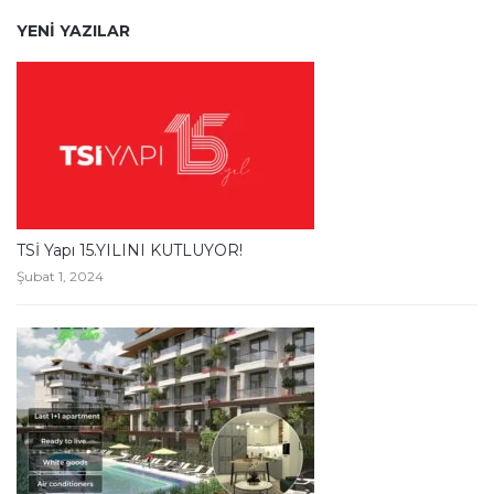
YENI YAZILAR
TSİ Yapı 15.YILINI KUTLUYOR!
Şubat 1, 2024