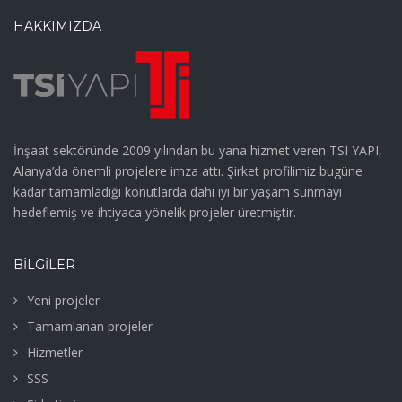
HAKKIMIZDA
İnşaat sektöründe 2009 yılından bu yana hizmet veren TSI YAPI,
Alanya’da önemli projelere imza attı. Şirket profilimiz bugüne
kadar tamamladığı konutlarda dahi iyi bir yaşam sunmayı
hedeflemiş ve ihtiyaca yönelik projeler üretmiştir.
BILGILER
Yeni projeler
Tamamlanan projeler
Hizmetler
SSS