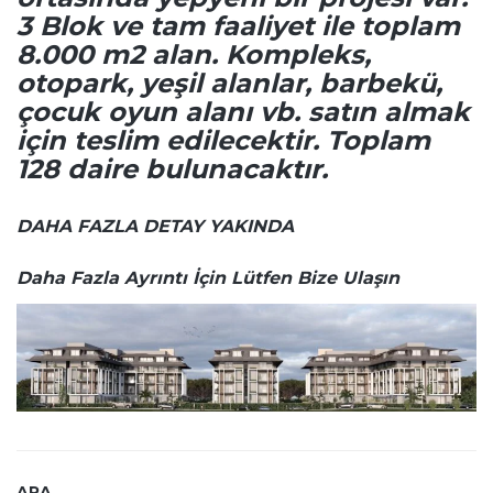
3 Blok ve tam faaliyet ile toplam
8.000 m2 alan. Kompleks,
otopark, yeşil alanlar, barbekü,
çocuk oyun alanı vb. satın almak
için teslim edilecektir. Toplam
128 daire bulunacaktır.
DAHA FAZLA DETAY YAKINDA
Daha Fazla Ayrıntı İçin Lütfen Bize Ulaşın
ARA