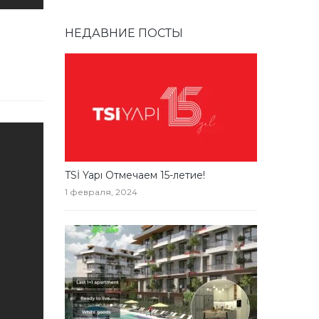
НЕДАВНИЕ ПОСТЫ
TSİ Yapı Отмечаем 15-летие!
1 февраля, 2024