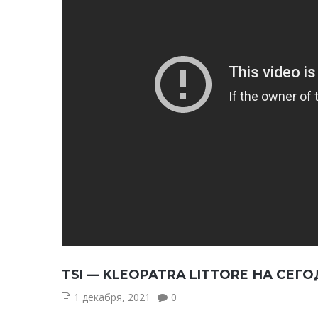
TSI — KLEOPATRA LITTORE НА СЕ
1 декабря, 2021
0