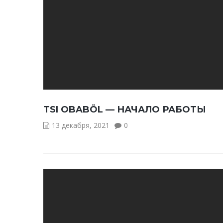
TSI OBABÖL — НАЧАЛО РАБОТЫ
13 декабря, 2021
0