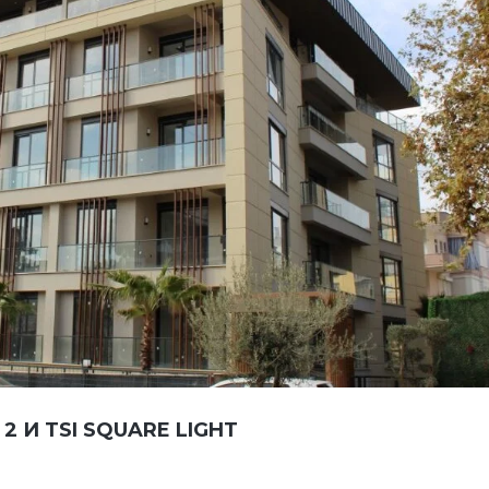
2 И TSI SQUARE LIGHT