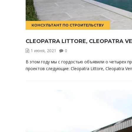
КОНСУЛЬТАНТ ПО СТРОИТЕЛЬСТВУ
CLEOPATRA LITTORE, CLEOPATRA VE
1 июня, 2021
0
В этом году мы с гордостью объявили о четырех пр
проектов следующие: Cleopatra Littore, Cleopatra Vent