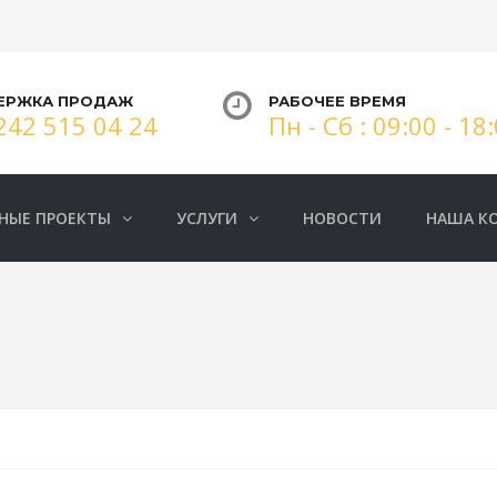
ЕРЖКА ПРОДАЖ
РАБОЧЕЕ ВРЕМЯ
242 515 04 24
Пн - Сб : 09:00 - 18
НЫЕ ПРОЕКТЫ
УСЛУГИ
НОВОСТИ
НАША К