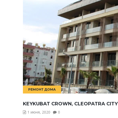
РЕМОНТ ДОМА
KEYKUBAT CROWN, CLEOPATRA CITY 
1 июня, 2020
0