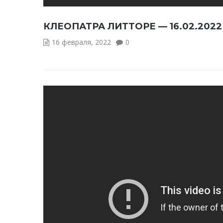
КЛЕОПАТРА ЛИТТОРЕ — 16.02.2022
16 февраля, 2022
0