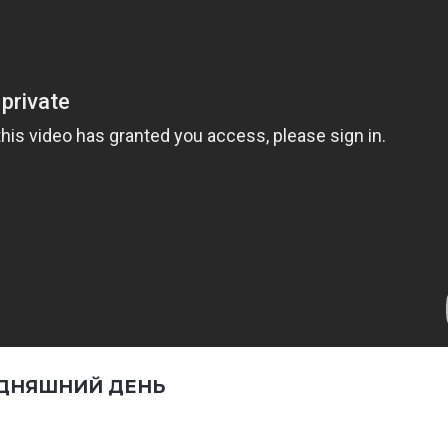
ГОДНЯШНИЙ ДЕНЬ