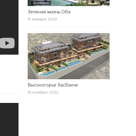
Зеленая жизнь Оба
19 января, 2023
Высокогорье Хасбахче
16 ноября, 2022